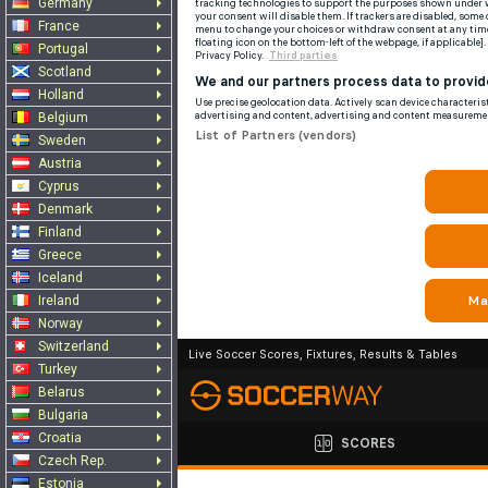
Germany
France
Portugal
Scotland
Holland
Belgium
Sweden
Austria
Cyprus
Denmark
Finland
Greece
Iceland
Ireland
Norway
Switzerland
Turkey
Belarus
Bulgaria
Croatia
Czech Rep.
Estonia