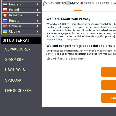
Hungary
Poland
Romania
Russia
Slovakia
Ukraine
SITUS TERKAIT
SEPAKSCORE
SPBO188
HASIL BOLA
SPBO369
LIVE SCORE88