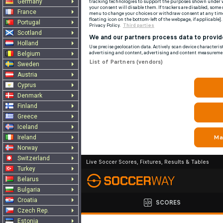
Germany
France
Portugal
Scotland
Holland
Belgium
Sweden
Austria
Cyprus
Denmark
Finland
Greece
Iceland
Ireland
Norway
Switzerland
Turkey
Belarus
Bulgaria
Croatia
Czech Rep.
Estonia