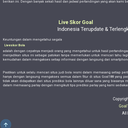
berikan ini. Dengan banyak sekali hasil dan jadwal pertandingan yang akan kami b
Live Skor Goal
Indonesia Terupdate & Terlengk
Keuntungan dalam mengetahui segala
Liveskor Bola
adalah dengan cepatnya menjadi orang yang mengetahui untuk hasil pertandingan
menjadikan situs ini sebagai patokan tanpa memerlukan untuk mencari tahu lagi
kemudahan dalam mengakses setiap informasi dengan langsung dari smartphon
Pastikan untuk selalu mencari situs judi bola resmi dalam memasang setiap pert
hanya dengan langsung mengakses semua dalam fitur di situs Goal188 yang pas
tidak akan didapatkan dari situs prediksi bola lainnya diluar sana yang biasany
dalam memasang parlay dengan mengikuti tips prediksi parlay yang kami sediakan 
Copyrig
Goal
All