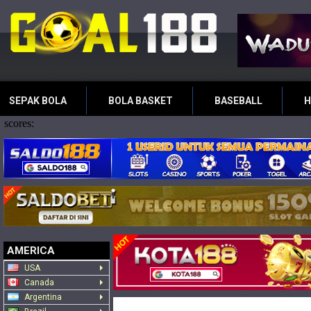
SEPAK BOLA
BOLA BASKET
BASEBALL
H
AMERICA
USA
Canada
Argentina