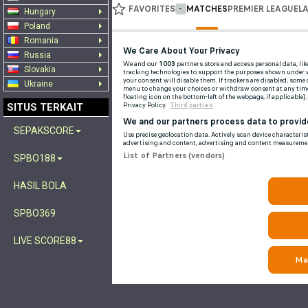
Hungary
Poland
Romania
Russia
Slovakia
Ukraine
SITUS TERKAIT
SEPAKSCORE
SPBO188
HASIL BOLA
SPBO369
LIVE SCORE88