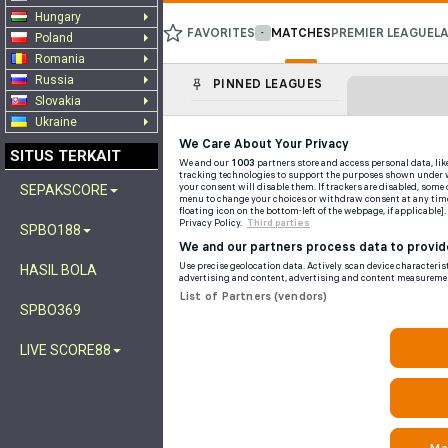
Hungary
Poland
Romania
Russia
Slovakia
Ukraine
SITUS TERKAIT
SEPAKSCORE
SPBO188
HASIL BOLA
SPBO369
LIVE SCORE88