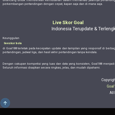
dirancang untuk memberikan kemudahan dalam memantau jalannya pertandingan 
perkembangan pertandingan dengan cepat, kapan saja dan di mana saja.
Live Skor Goal
Indonesia Terupdate & Terleng
Keunggulan
liveskor bola
di Goal188 terletak pada kecepatan update dan tampilan yang responsif di be
pertandingan, jadwal liga, dan hasil akhir pertandingan tanpa kendala.
Dengan cakupan kompetisi yang luas dan data yang konsisten, Goal188 menjadi sa
Seluruh informasi disajikan secara ringkas, jelas, dan mudah dipahami.
Copyrig
Goal
All