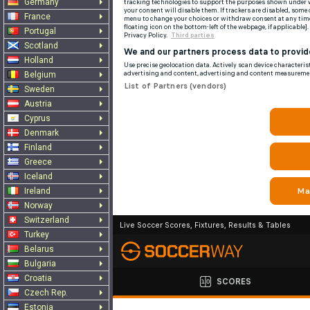
Germany
France
Portugal
Scotland
Holland
Belgium
Sweden
Austria
Cyprus
Denmark
Finland
Greece
Iceland
Ireland
Norway
Switzerland
Turkey
Belarus
Bulgaria
Croatia
Czech Rep.
Estonia