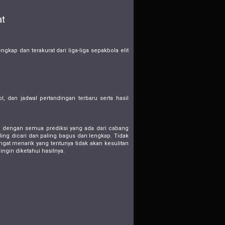
at
ngkap dan terakurat dari liga-liga sepakbola elit
l, dan jadwal pertandingan terbaru serta hasil
a, dengan semua prediksi yang ada dari cabang
ing dicari dan paling bagus dan lengkap. Tidak
gat menarik yang tentunya tidak akan kesulitan
ngin diketahui hasilnya.