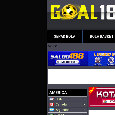
SEPAK BOLA
BOLA BASKET
AMERICA
USA
Canada
Argentina