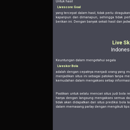
Untuk hasil
Livescore Goal
yang tercepat dalam hasil, tidak perlu diraguk
kapanpun dan dimanapun, sehingga tidak perl
berikan ini. Dengan banyak sekali hasil dan jad
Live Sk
Indonesi
Keuntungan dalam mengetahui segala
Liveskor Bola
adalah dengan cepatnya menjadi orang yang men
menjadikan situs ini sebagai patokan tanpa me
kemudahan dalam mengakses setiap informasi
Pastikan untuk selalu mencari situs judi bola
hanya dengan langsung mengakses semua dalam 
tidak akan didapatkan dari situs prediksi bola
dalam memasang parlay dengan mengikuti tips pr