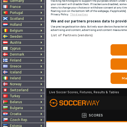
Germany
France
Portugal
Scotland
Holland
Belgium
Sweden
Austria
Cyprus
Denmark
Finland
Greece
Iceland
Ireland
Norway
Switzerland
Turkey
Belarus
Bulgaria
Croatia
Czech Rep.
Estonia