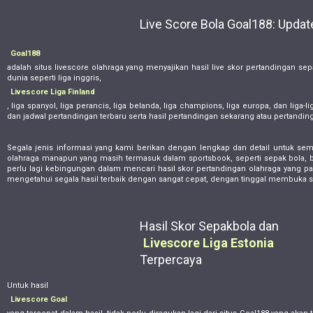
Live Score Bola Goal188: Updat
Goal188
adalah situs livescore olahraga yang menyajikan hasil live skor pertandingan sepakb
dunia seperti liga inggris,
Livescore Liga Finland
, liga spanyol, liga perancis, liga belanda, liga champions, liga europa, dan liga-
dan jadwal pertandingan terbaru serta hasil pertandingan sekarang atau pertanding
Segala jenis informasi yang kami berikan dengan lengkap dan detail untuk se
olahraga manapun yang masih termasuk dalam sportsbook, seperti sepak bola, ba
perlu lagi kebingungan dalam mencari hasil skor pertandingan olahraga yang pa
mengetahui segala hasil terbaik dengan sangat cepat, dengan tinggal membuka sit
Hasil Skor Sepakbola dan
Livescore Liga Estonia
Terpercaya
Untuk hasil
Livescore Goal