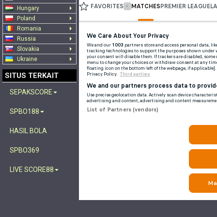
Hungary
Poland
Romania
Russia
Slovakia
Ukraine
SITUS TERKAIT
SEPAKSCORE
SPBO188
HASIL BOLA
SPBO369
LIVE SCORE88